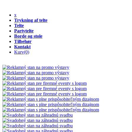
x
Trykning af telte
Telte
Partytelte
Borde og stole
Tilbehør
Kontakt
Kurv
(0)